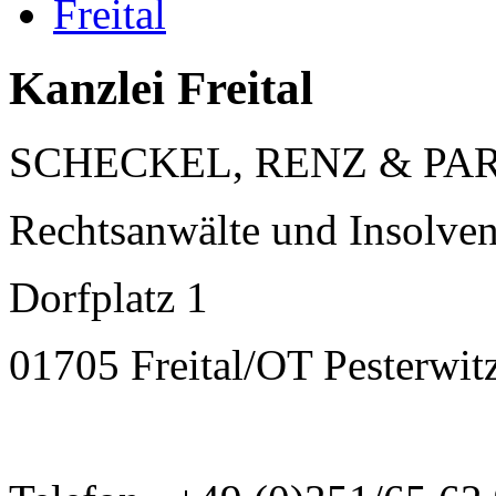
Freital
Kanzlei Freital
SCHECKEL, RENZ & PA
Rechtsanwälte und Insolven
Dorfplatz 1
01705 Freital/OT Pesterwit