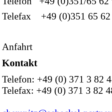
Telefon +49 (0)351/65 62 
Telefax +49 (0)351 65 62
Anfahrt
Kontakt
Telefon: +49 (0) 371 3 82 
Telefax: +49 (0) 371 3 82 4