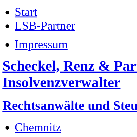
Start
LSB-Partner
Impressum
Scheckel, Renz & Par
Insolvenzverwalter
Rechtsanwälte und Steu
Chemnitz